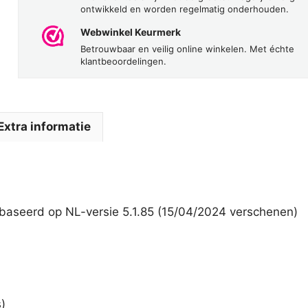
ontwikkeld en worden regelmatig onderhouden.
Webwinkel Keurmerk
Betrouwbaar en veilig online winkelen. Met échte
klantbeoordelingen.
Extra informatie
ebaseerd op NL-versie 5.1.85 (15/04/2024 verschenen)
)