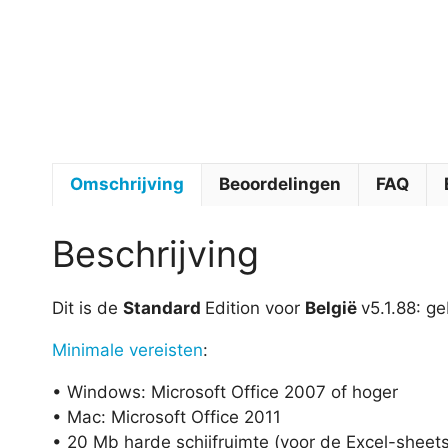
Omschrijving
Beoordelingen
FAQ
Beschrijving
Dit is de
Standard
Edition voor
België
v5.1.88: g
Minimale vereisten
:
• Windows: Microsoft Office 2007 of hoger
• Mac: Microsoft Office 2011
• 20 Mb harde schijfruimte (voor de Excel-sheets