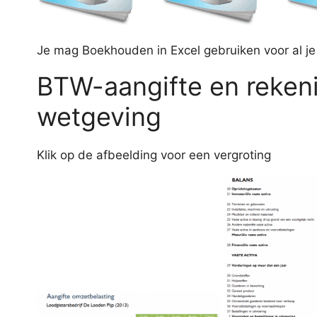
Je mag Boekhouden in Excel gebruiken voor al j
BTW-aangifte en reken
wetgeving
Klik op de afbeelding voor een vergroting