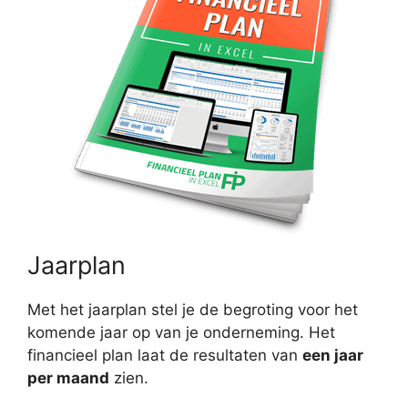
Jaarplan
Met het jaarplan stel je de begroting voor het
komende jaar op van je onderneming. Het
financieel plan laat de resultaten van
een jaar
per maand
zien.