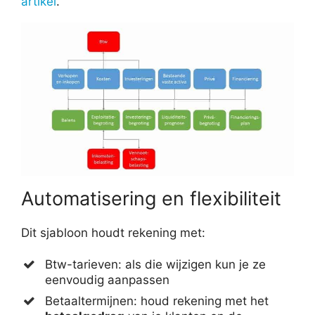
artikel
.
Automatisering en flexibiliteit
Dit sjabloon houdt rekening met:
Btw-tarieven: als die wijzigen kun je ze
eenvoudig aanpassen
Betaaltermijnen: houd rekening met het