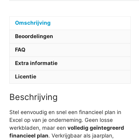
Omschrijving
Beoordelingen
FAQ
Extra informatie
Licentie
Beschrijving
Stel eenvoudig en snel een financieel plan in
Excel op van je onderneming. Geen losse
werkbladen, maar een
volledig geïntegreerd
financieel plan
. Verkrijgbaar als jaarplan,