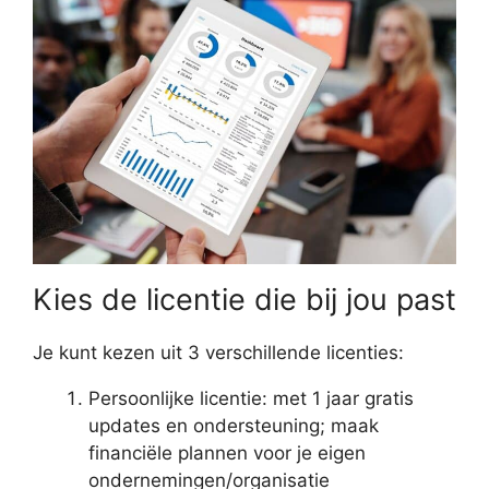
Kies de licentie die bij jou past
Je kunt kezen uit 3 verschillende licenties:
Persoonlijke licentie: met 1 jaar gratis
updates en ondersteuning; maak
financiële plannen voor je eigen
ondernemingen/organisatie