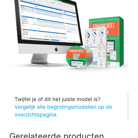
Twijfel je of dit het juiste model is?
Vergelijk alle begrotingsmodellen op de
overzichtspagina.
Gerelateerde producten