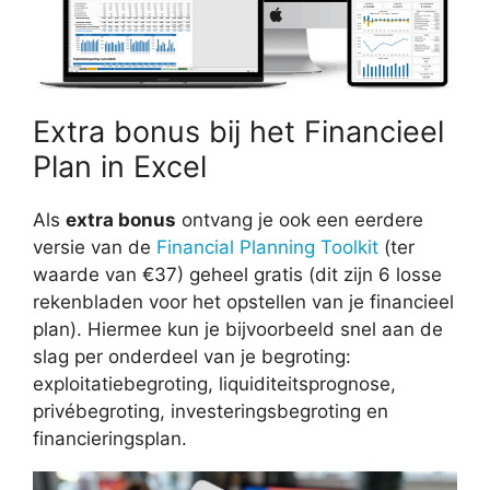
Extra bonus bij het Financieel
Plan in Excel
Als
extra bonus
ontvang je ook een eerdere
versie van de
Financial Planning Toolkit
(ter
waarde van €37) geheel gratis (dit zijn 6 losse
rekenbladen voor het opstellen van je financieel
plan). Hiermee kun je bijvoorbeeld snel aan de
slag per onderdeel van je begroting:
exploitatiebegroting, liquiditeitsprognose,
privébegroting, investeringsbegroting en
financieringsplan.