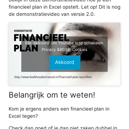
financieel plan in Excel opstelt. Let op! Dit is nog
de demonstratievideo van versie 2.0.
Klik 'Akkoord' om Youtube in te schakelen
Privacy &#038; Cookies
Akkoord
Belangrijk om te weten!
Kom je ergens anders een financieel plan in
Excel tegen?
Check dan goed of je dan niet zaken dubbel in