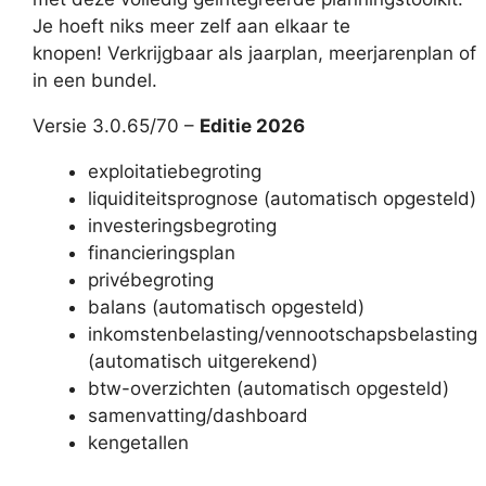
Je hoeft niks meer zelf aan elkaar te
knopen! Verkrijgbaar als jaarplan, meerjarenplan of
in een bundel.
Versie 3.0.65/70 –
Editie 2026
exploitatiebegroting
liquiditeitsprognose (automatisch opgesteld)
investeringsbegroting
financieringsplan
privébegroting
balans (automatisch opgesteld)
inkomstenbelasting/vennootschapsbelasting
(automatisch uitgerekend)
btw-overzichten (automatisch opgesteld)
samenvatting/dashboard
kengetallen