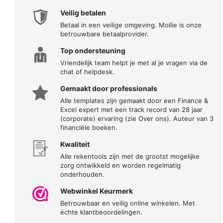
Veilig betalen
Betaal in een veilige omgeving. Mollie is onze
betrouwbare betaalprovider.
Top ondersteuning
Vriendelijk team helpt je met al je vragen via de
chat of helpdesk.
Gemaakt door professionals
Alle templates zijn gemaakt door een Finance &
Excel expert met een track record van 28 jaar
(corporate) ervaring (zie Over ons). Auteur van 3
financiële boeken.
Kwaliteit
Alle rekentools zijn met de grootst mogelijke
zorg ontwikkeld en worden regelmatig
onderhouden.
Webwinkel Keurmerk
Betrouwbaar en veilig online winkelen. Met
échte klantbeoordelingen.