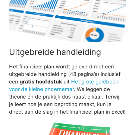
Uitgebreide handleiding
Het financieel plan wordt geleverd met een
uitgebreide handleiding (48 pagina’s) inclusief
een
gratis hoofdstuk
uit
Het grote geldboek
voor de kleine ondernemer
. We leggen de
theorie én de praktijk dus naast elkaar. Terwijl
je leert hoe je een begroting maakt, kun je
direct aan de slag in het financieel plan in Excel!