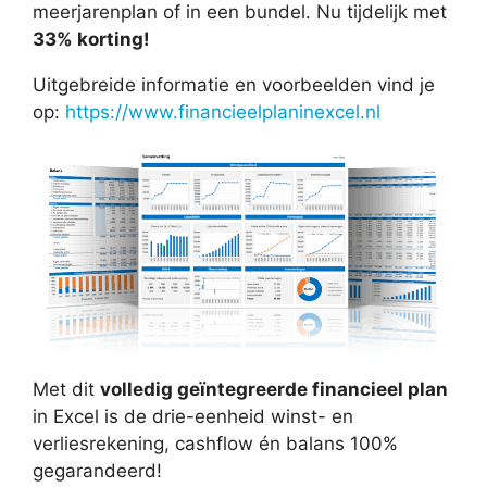
meerjarenplan of in een bundel. Nu tijdelijk met
33% korting!
Uitgebreide informatie en voorbeelden vind je
op:
https://www.financieelplaninexcel.nl
Met dit
volledig geïntegreerde financieel plan
in Excel is de drie-eenheid winst- en
verliesrekening, cashflow én balans 100%
gegarandeerd!