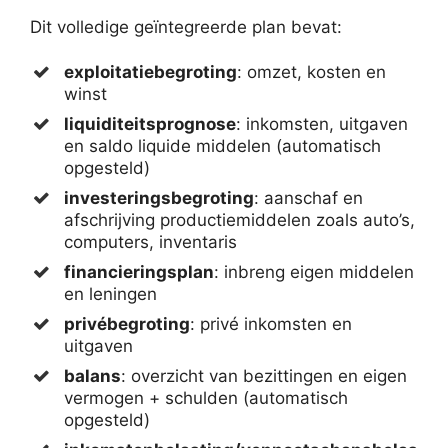
Dit volledige geïntegreerde plan bevat:
exploitatiebegroting
: omzet, kosten en
winst
liquiditeitsprognose
: inkomsten, uitgaven
en saldo liquide middelen (automatisch
opgesteld)
investeringsbegroting
: aanschaf en
afschrijving productiemiddelen zoals auto’s,
computers, inventaris
financieringsplan
: inbreng eigen middelen
en leningen
privébegroting
: privé inkomsten en
uitgaven
balans
: overzicht van bezittingen en eigen
vermogen + schulden (automatisch
opgesteld)