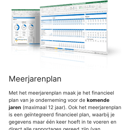
Meerjarenplan
Met het meerjarenplan maak je het financieel
plan van je onderneming voor de
komende
jaren
(maximaal 12 jaar). Ook het meerjarenplan
is een geïntegreerd financieel plan, waarbij je
gegevens maar één keer hoeft in te voeren en
direct alle rapportages gereed zijn (van