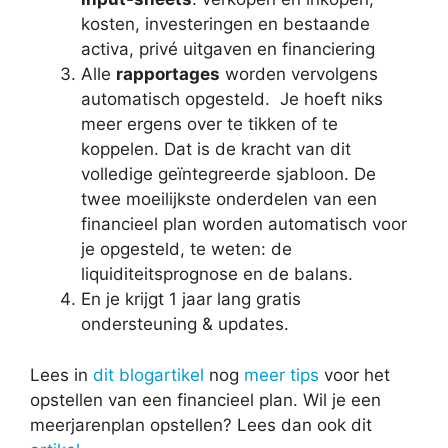
kosten, investeringen en bestaande
activa, privé uitgaven en financiering
Alle
rapportages
worden vervolgens
automatisch opgesteld. Je hoeft niks
meer ergens over te tikken of te
koppelen. Dat is de kracht van dit
volledige geïntegreerde sjabloon. De
twee moeilijkste onderdelen van een
financieel plan worden automatisch voor
je opgesteld, te weten: de
liquiditeitsprognose en de balans.
En je krijgt 1 jaar lang gratis
ondersteuning & updates.
Lees in
dit blogartikel
nog
meer tips
voor het
opstellen van een financieel plan. Wil je een
meerjarenplan opstellen? Lees dan ook dit