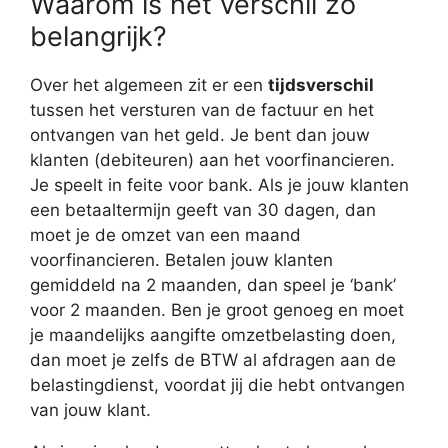
Waarom is het verschil zo
belangrijk?
Over het algemeen zit er een
tijdsverschil
tussen het versturen van de factuur en het
ontvangen van het geld. Je bent dan jouw
klanten (debiteuren) aan het voorfinancieren.
Je speelt in feite voor bank. Als je jouw klanten
een betaaltermijn geeft van 30 dagen, dan
moet je de omzet van een maand
voorfinancieren. Betalen jouw klanten
gemiddeld na 2 maanden, dan speel je ‘bank’
voor 2 maanden. Ben je groot genoeg en moet
je maandelijks aangifte omzetbelasting doen,
dan moet je zelfs de BTW al afdragen aan de
belastingdienst, voordat jij die hebt ontvangen
van jouw klant.