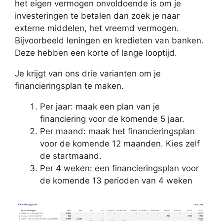
het eigen vermogen onvoldoende is om je
investeringen te betalen dan zoek je naar
externe middelen, het vreemd vermogen.
Bijvoorbeeld leningen en kredieten van banken.
Deze hebben een korte of lange looptijd.
Je krijgt van ons drie varianten om je
financieringsplan te maken.
Per jaar: maak een plan van je
financiering voor de komende 5 jaar.
Per maand: maak het financieringsplan
voor de komende 12 maanden. Kies zelf
de startmaand.
Per 4 weken: een financieringsplan voor
de komende 13 perioden van 4 weken