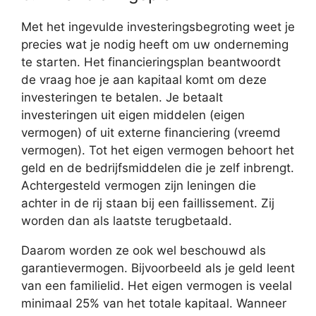
Met het ingevulde investeringsbegroting weet je
precies wat je nodig heeft om uw onderneming
te starten. Het financieringsplan beantwoordt
de vraag hoe je aan kapitaal komt om deze
investeringen te betalen. Je betaalt
investeringen uit eigen middelen (eigen
vermogen) of uit externe financiering (vreemd
vermogen). Tot het eigen vermogen behoort het
geld en de bedrijfsmiddelen die je zelf inbrengt.
Achtergesteld vermogen zijn leningen die
achter in de rij staan bij een faillissement. Zij
worden dan als laatste terugbetaald.
Daarom worden ze ook wel beschouwd als
garantievermogen. Bijvoorbeeld als je geld leent
van een familielid. Het eigen vermogen is veelal
minimaal 25% van het totale kapitaal. Wanneer