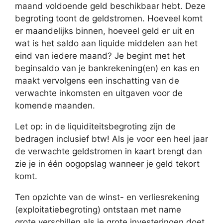
maand voldoende geld beschikbaar hebt. Deze
begroting toont de geldstromen. Hoeveel komt
er maandelijks binnen, hoeveel geld er uit en
wat is het saldo aan liquide middelen aan het
eind van iedere maand? Je begint met het
beginsaldo van je bankrekening(en) en kas en
maakt vervolgens een inschatting van de
verwachte inkomsten en uitgaven voor de
komende maanden.
Let op: in de liquiditeitsbegroting zijn de
bedragen inclusief btw! Als je voor een heel jaar
de verwachte geldstromen in kaart brengt dan
zie je in één oogopslag wanneer je geld tekort
komt.
Ten opzichte van de winst- en verliesrekening
(exploitatiebegroting) ontstaan met name
grote verschillen als je grote investeringen doet.