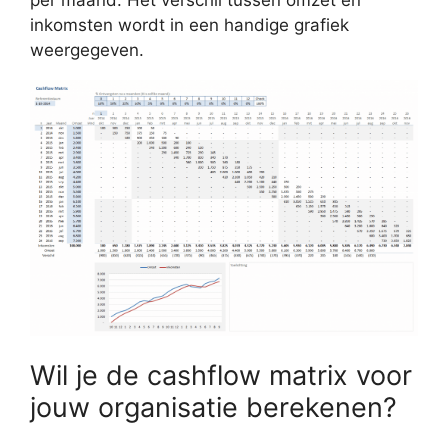
inkomsten wordt in een handige grafiek
weergegeven.
Wil je de cashflow matrix voor
jouw organisatie berekenen?