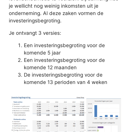
je wellicht nog weinig inkomsten uit je
onderneming. Al deze zaken vormen de
investeringsbegroting.
Je ontvangt 3 versies:
Een investeringsbegroting voor de
komende 5 jaar
Een investeringsbegroting voor de
komende 12 maanden
De investeringsbegroting voor de
komende 13 perioden van 4 weken