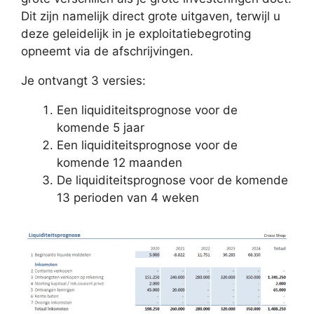
Dit zijn namelijk direct grote uitgaven, terwijl u
deze geleidelijk in je exploitatiebegroting
opneemt via de afschrijvingen.
Je ontvangt 3 versies:
Een liquiditeitsprognose voor de
komende 5 jaar
Een liquiditeitsprognose voor de
komende 12 maanden
De liquiditeitsprognose voor de komende
13 perioden van 4 weken