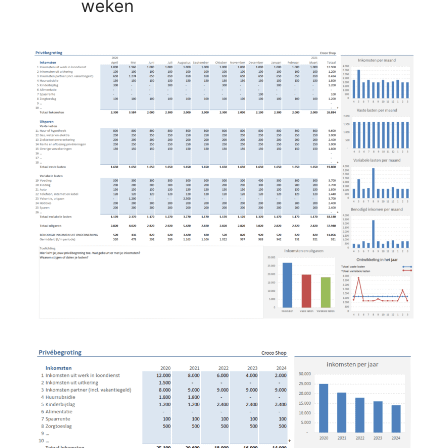
weken