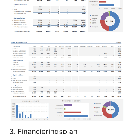
3. Financieringsplan