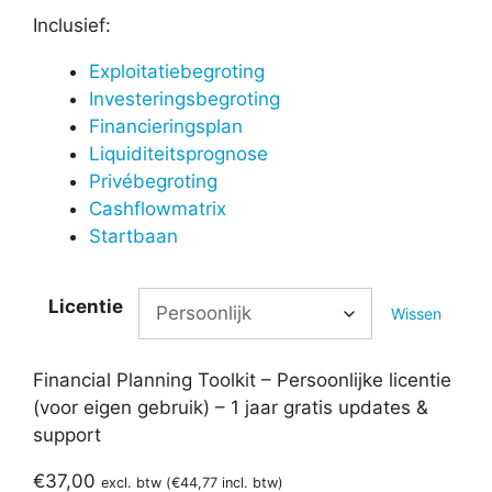
Inclusief:
Exploitatiebegroting
Investeringsbegroting
Financieringsplan
Liquiditeitsprognose
Privébegroting
Cashflowmatrix
Startbaan
Licentie
Wissen
Financial Planning Toolkit – Persoonlijke licentie
(voor eigen gebruik) – 1 jaar gratis updates &
support
€
37,00
excl. btw (
€
44,77
incl. btw)