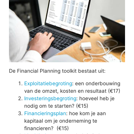
De Financial Planning toolkit bestaat uit:
Exploitatiebegroting
: een onderbouwing
van de omzet, kosten en resultaat (€17)
Investeringsbegroting
: hoeveel heb je
nodig om te starten? (€15)
Financieringsplan
: hoe kom je aan
kapitaal om je onderneming te
financieren? (€15)