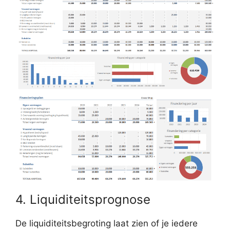
4. Liquiditeitsprognose
De liquiditeitsbegroting laat zien of je iedere