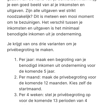
je een goed beeld van al je inkomsten en
uitgaven. Zijn alle uitgaven wel strikt
noodzakelijk? Dit is meteen een mooi moment
om te bezuinigen. Het verschil tussen je
inkomsten en uitgaven is het minimaal
benodigde inkomen uit je onderneming.
Je krijgt van ons drie varianten om je
privébegroting te maken.
Per jaar: maak een begroting van je
benodigd inkomen uit onderneming voor
de komende 5 jaar.
Per maand: maak de privebegroting voor
de komende 12 maanden. Kies zelf de
startmaand.
Per 4 weken: stel je privébegroting op
voor de komende 13 perioden van 4