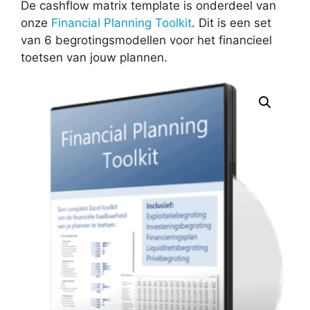
De cashflow matrix template is onderdeel van
onze
Financial Planning Toolkit
. Dit is een set
van 6 begrotingsmodellen voor het financieel
toetsen van jouw plannen.