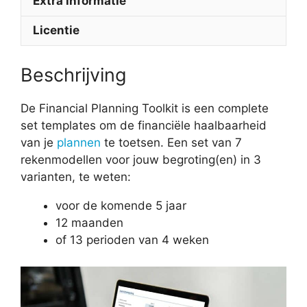
Extra informatie
Licentie
Beschrijving
De Financial Planning Toolkit is een complete
set templates om de financiële haalbaarheid
van je
plannen
te toetsen. Een set van 7
rekenmodellen voor jouw begroting(en) in 3
varianten, te weten:
voor de komende 5 jaar
12 maanden
of 13 perioden van 4 weken