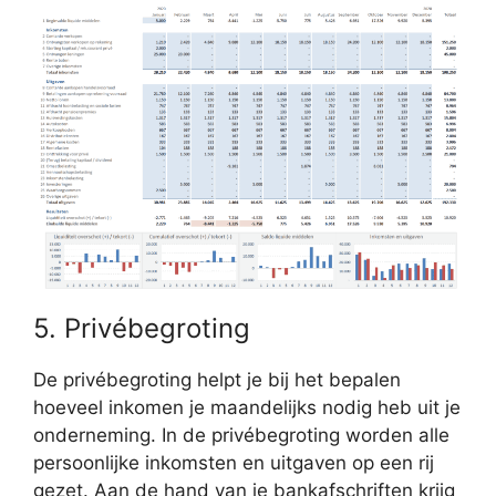
5. Privébegroting
De privébegroting helpt je bij het bepalen
hoeveel inkomen je maandelijks nodig heb uit je
onderneming. In de privébegroting worden alle
persoonlijke inkomsten en uitgaven op een rij
gezet. Aan de hand van je bankafschriften krijg