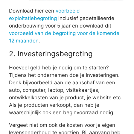
Download hier een
voorbeeld
exploitatiebegroting
inclusief gedetailleerde
onderbouwing voor 5 jaar en download dit
voorbeeld van de begroting voor de komende
12 maanden
.
2. Investeringsbegroting
Hoeveel geld heb je nodig om te starten?
Tijdens het ondernemen doe je investeringen.
Denk bijvoorbeeld aan de aanschaf van een
auto, computer, laptop, visitekaartjes,
ontwikkelkosten van je product, je website etc.
Als je producten verkoopt, dan heb je
waarschijnlijk ook een beginvoorraad nodig.
Vergeet niet om ook de kosten voor je eigen
levensonderhoud te voorzien. Bij aanvang heb