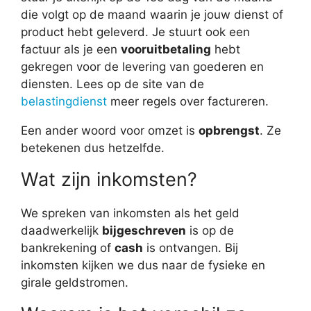
die volgt op de maand waarin je jouw dienst of
product hebt geleverd. Je stuurt ook een
factuur als je een
vooruitbetaling
hebt
gekregen voor de levering van goederen en
diensten. Lees op de site van de
belastingdienst
meer regels over factureren.
Een ander woord voor omzet is
opbrengst
. Ze
betekenen dus hetzelfde.
Wat zijn inkomsten?
We spreken van inkomsten als het geld
daadwerkelijk
bijgeschreven
is op de
bankrekening of
cash
is ontvangen. Bij
inkomsten kijken we dus naar de fysieke en
girale geldstromen.