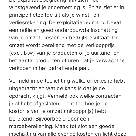
winstgevend je onderneming is. En ze ziet er in
principe hetzelfde uit als je winst- en
verliesrekening. De exploitatiebegroting bevat
een reële en goed onderbouwde inschatting
van je omzet, kosten en bedrijfsresultaat. De
omzet wordt berekend met de verkoopprijs
(excl. btw) van je producten of je uurtarief en
het aantal producten of uren dat je verwacht te
verkopen in het betreffende jaar.
Vermeld in de toelichting welke offertes je hebt
uitgebracht en wat de kans is dat je de
opdracht krijgt. Vermeld ook welke contracten
je al hebt afgesloten. Licht toe hoe je de
kostprijs van je omzet (inkoopprijs) hebt
berekend. Bijvoorbeeld door een
margeberekening. Maak tot slot een goede
inschatting van alle overige kosten en licht deze