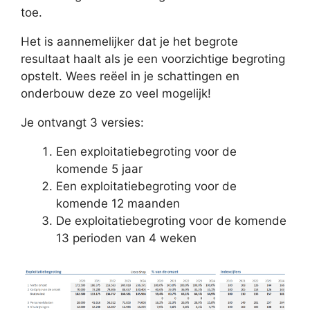
toe.
Het is aannemelijker dat je het begrote
resultaat haalt als je een voorzichtige begroting
opstelt. Wees reëel in je schattingen en
onderbouw deze zo veel mogelijk!
Je ontvangt 3 versies:
Een exploitatiebegroting voor de
komende 5 jaar
Een exploitatiebegroting voor de
komende 12 maanden
De exploitatiebegroting voor de komende
13 perioden van 4 weken