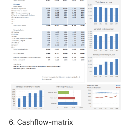
6. Cashflow-matrix