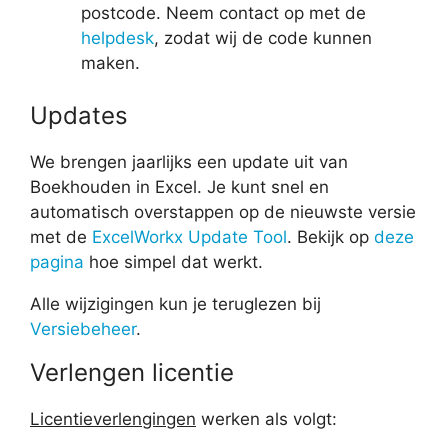
postcode. Neem contact op met de
helpdesk
, zodat wij de code kunnen
maken.
Updates
We brengen jaarlijks een update uit van
Boekhouden in Excel. Je kunt snel en
automatisch overstappen op de nieuwste versie
met de
ExcelWorkx Update Tool
. Bekijk op
deze
pagina
hoe simpel dat werkt.
Alle wijzigingen kun je teruglezen bij
Versiebeheer
.
Verlengen licentie
Licentieverlengingen
werken als volgt: