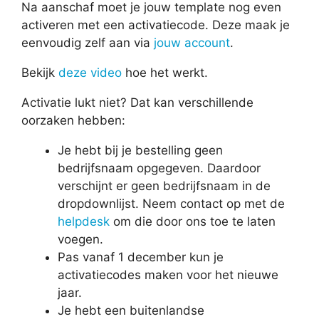
Na aanschaf moet je jouw template nog even
activeren met een activatiecode. Deze maak je
eenvoudig zelf aan via
jouw account
.
Bekijk
deze video
hoe het werkt.
Activatie lukt niet? Dat kan verschillende
oorzaken hebben:
Je hebt bij je bestelling geen
bedrijfsnaam opgegeven. Daardoor
verschijnt er geen bedrijfsnaam in de
dropdownlijst. Neem contact op met de
helpdesk
om die door ons toe te laten
voegen.
Pas vanaf 1 december kun je
activatiecodes maken voor het nieuwe
jaar.
Je hebt een buitenlandse