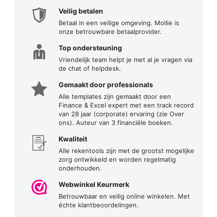
Veilig betalen
Betaal in een veilige omgeving. Mollie is
onze betrouwbare betaalprovider.
Top ondersteuning
Vriendelijk team helpt je met al je vragen via
de chat of helpdesk.
Gemaakt door professionals
Alle templates zijn gemaakt door een
Finance & Excel expert met een track record
van 28 jaar (corporate) ervaring (zie Over
ons). Auteur van 3 financiële boeken.
Kwaliteit
Alle rekentools zijn met de grootst mogelijke
zorg ontwikkeld en worden regelmatig
onderhouden.
Webwinkel Keurmerk
Betrouwbaar en veilig online winkelen. Met
échte klantbeoordelingen.