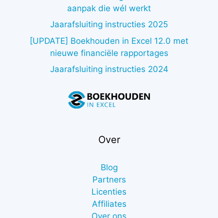
aanpak die wél werkt
Jaarafsluiting instructies 2025
[UPDATE] Boekhouden in Excel 12.0 met
nieuwe financiële rapportages
Jaarafsluiting instructies 2024
Over
Blog
Partners
Licenties
Affiliates
Over ons