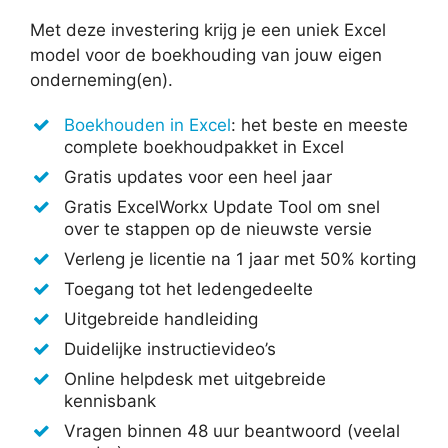
Met deze investering krijg je een uniek Excel
model voor de boekhouding van jouw eigen
onderneming(en).
Boekhouden in Excel
: het beste en meeste
complete boekhoudpakket in Excel
Gratis updates voor een heel jaar
Gratis ExcelWorkx Update Tool om snel
over te stappen op de nieuwste versie
Verleng je licentie na 1 jaar met 50% korting
Toegang tot het ledengedeelte
Uitgebreide handleiding
Duidelijke instructievideo’s
Online helpdesk met uitgebreide
kennisbank
Vragen binnen 48 uur beantwoord (veelal