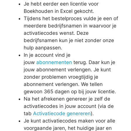
Je hebt eerder een licentie voor
Boekhouden in Excel gekocht.
Tijdens het bestelproces vulde je een of
meerdere bedrijfsnamen in waarvoor je
activatiecodes wenst. Deze
bedrijfsnamen kun je niet zonder onze
hulp aanpassen.
In je account vind je
jouw
abonnementen
terug. Daar kun je
jouw abonnement verlengen. Je kunt
zonder problemen vroegtijdig je
abonnement verlengen. We tellen
gewoon 365 dagen op bij jouw licentie.
Na het afrekenen genereer je zelf de
activatiecodes in jouw account (via de
tab
Activatiecode genereren
).
Je kunt activatiecodes maken voor alle
voorgaande jaren, het huidige jaar en