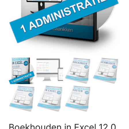
Boekhouden in Excel 12.0