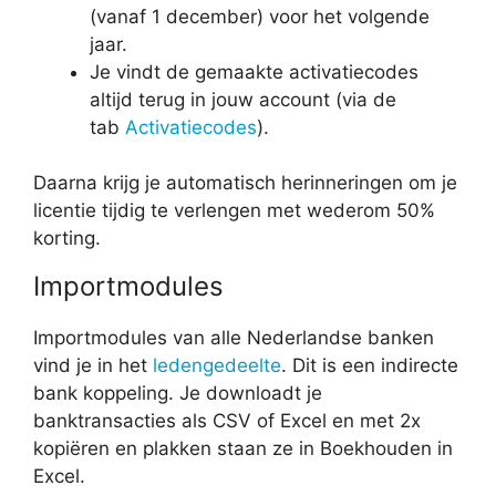
(vanaf 1 december) voor het volgende
jaar.
Je vindt de gemaakte activatiecodes
altijd terug in jouw account (via de
tab
Activatiecodes
).
Daarna krijg je automatisch herinneringen om je
licentie tijdig te verlengen met wederom 50%
korting.
Importmodules
Importmodules van alle Nederlandse banken
vind je in het
ledengedeelte
. Dit is een indirecte
bank koppeling. Je downloadt je
banktransacties als CSV of Excel en met 2x
kopiëren en plakken staan ze in Boekhouden in
Excel.