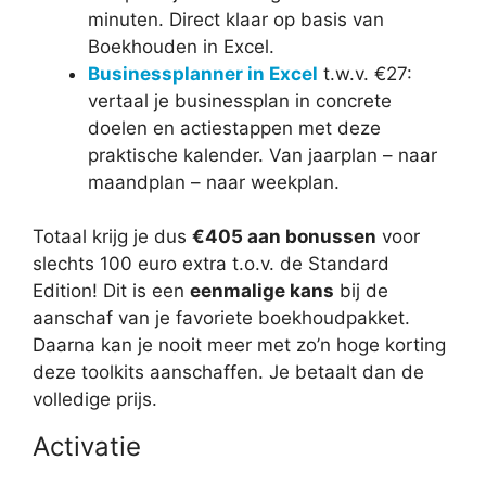
minuten. Direct klaar op basis van
Boekhouden in Excel.
Businessplanner in Excel
t.w.v. €27:
vertaal je businessplan in concrete
doelen en actiestappen met deze
praktische kalender. Van jaarplan – naar
maandplan – naar weekplan.
Totaal krijg je dus
€405 aan bonussen
voor
slechts 100 euro extra t.o.v. de Standard
Edition! Dit is een
eenmalige kans
bij de
aanschaf van je favoriete boekhoudpakket.
Daarna kan je nooit meer met zo’n hoge korting
deze toolkits aanschaffen. Je betaalt dan de
volledige prijs.
Activatie