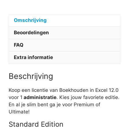
Omschrijving
Beoordelingen
FAQ
Extra informatie
Beschrijving
Koop een licentie van Boekhouden in Excel 12.0
voor 1
administratie
. Kies jouw favoriete editie.
En al je slim bent ga je voor Premium of
Ultimate!
Standard Edition